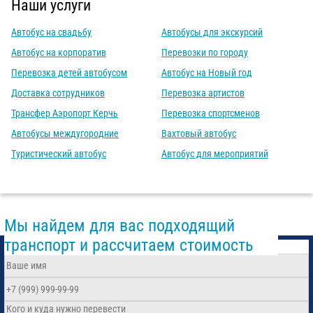
Наши услуги
Автобус на свадьбу
Автобусы для экскурсий
Автобус на корпоратив
Перевозки по городу
Перевозка детей автобусом
Автобус на Новый год
Доставка сотрудников
Перевозка артистов
Трансфер Аэропорт Керчь
Перевозка спортсменов
Автобусы междугородние
Вахтовый автобус
Туристический автобус
Автобус для мероприятий
Мы найдем для вас подходящий
транспорт и рассчитаем стоимость