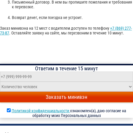
Письменный договор. В нем вы пропишите пожелания и требования
к перевозке.
Возврат денег, если поездка не устроит.
Заказ минивэна на 12 мест с водителем доступен по телефону
+7 (869) 277-
73-87
. Оставляйте заявку на сайте, мы перезвоним в течение 10 минут.
Ответим в течение 15 минут
Заказать минивэн
Политикой конфиденциальности
ознакомлен(а), даю согласие на
обработку моих Персональных данных