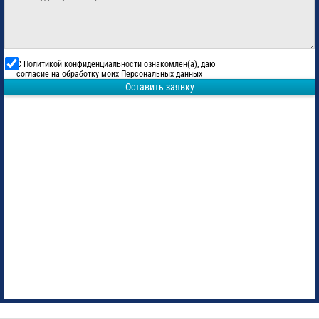
С
Политикой конфиденциальности
ознакомлен(а), даю
согласие на обработку моих Персональных данных
Оставить заявку