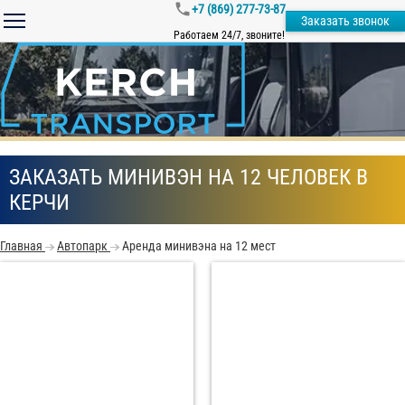
+7 (869) 277-73-87
Заказать звонок
Работаем 24/7, звоните!
ЗАКАЗАТЬ МИНИВЭН НА 12 ЧЕЛОВЕК В
КЕРЧИ
Главная
Автопарк
Аренда минивэна на 12 мест