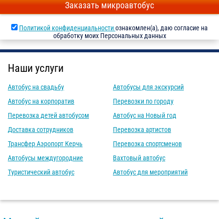
Заказать микроавтобус
Политикой конфиденциальности
ознакомлен(а), даю согласие на
обработку моих Персональных данных
Наши услуги
Автобус на свадьбу
Автобусы для экскурсий
Автобус на корпоратив
Перевозки по городу
Перевозка детей автобусом
Автобус на Новый год
Доставка сотрудников
Перевозка артистов
Трансфер Аэропорт Керчь
Перевозка спортсменов
Автобусы междугородние
Вахтовый автобус
Туристический автобус
Автобус для мероприятий