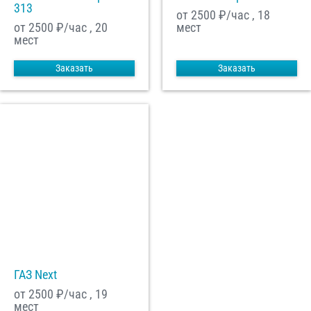
313
от 2500
₽/час , 18
от 2500
₽/час , 20
мест
мест
Заказать
Заказать
ГАЗ Next
от 2500
₽/час , 19
мест