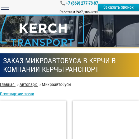
+7 (869) 277-73-87
Заказать звонок
Работаем 24/7, звоните!
ЗАКАЗ МИКРОАВТОБУСА В КЕРЧИ В
КОМПАНИИ КЕРЧЬТРАНСПОРТ
Главная
Автопарк
Микроавтобусы
Пассажирские газели