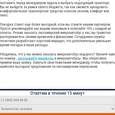
поставить перед менеджером задачу и выбрать подходящий транспорт.
Вы не выйдете за рамки своего бюджета, так как сможете арендовать
комфортабельное транспортное средство классов эконом, комфорт или
люкс.
Поездка станет еще более выгодной, если вы станете нашим партнером.
Просто рекомендуйте нас вашим знакомым и получайте 10% с каждой их
оплаты. Решив заказать пассажирский микроавтобус у нас, вы грамотно
распоряжаетесь своими временем и финансами. Сотрудники службы
логистики разработают короткий маршрут, что дополнительно уменьшит
время поездки и ваши расходы.
Убедились, что у нас можно заказать микроавтобус недорого? Звоните нам
по номеру ,
заказывайте минивэны
и микроавтобусы. Мы оперативно
примем вашу заявку. Озвучьте свои пожелания менеджеру, чтобы получить
наиболее выгодное предложение по пассажирским перевозкам.
Ответим в течение 15 минут