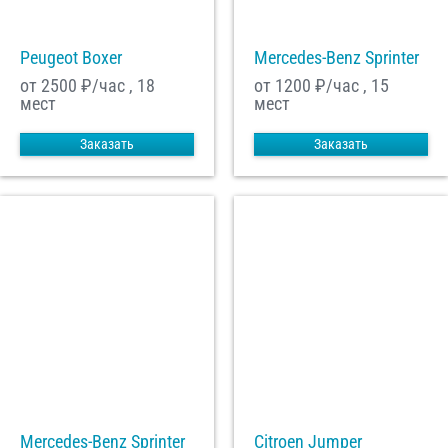
Peugeot Boxer
Mercedes-Benz Sprinter
от 2500
₽/час , 18
от 1200
₽/час , 15
мест
мест
Заказать
Заказать
Mercedes-Benz Sprinter
Citroen Jumper