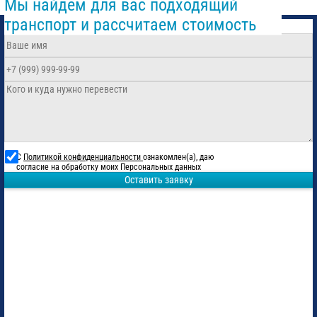
Мы найдем для вас подходящий
транспорт и рассчитаем стоимость
С
Политикой конфиденциальности
ознакомлен(а), даю
согласие на обработку моих Персональных данных
Оставить заявку