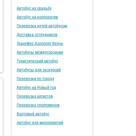
Автобус на свадьбу
Автобус на корпоратив
Перевозка детей автобусом
Доставка сотрудников
Трансфер Аэропорт Керчь
Автобусы междугородние
Туристический автобус
Автобусы для экскурсий
Перевозки по городу
Автобус на Новый год
Перевозка артистов
Перевозка спортсменов
Вахтовый автобус
Автобус для мероприятий