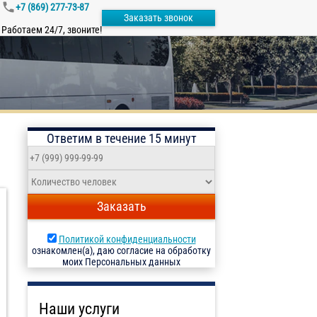
+7 (869) 277-73-87
Заказать звонок
Работаем 24/7, звоните!
Ответим в течение 15 минут
Заказать
Политикой конфиденциальности
ознакомлен(а), даю согласие на обработку
моих Персональных данных
Наши услуги