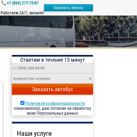
+7 (869) 277-73-87
Заказать звонок
Работаем 24/7, звоните!
Ответим в течение 15 минут
Заказать автобус
Политикой конфиденциальности
ознакомлен(а), даю согласие на обработку
моих Персональных данных
Наши услуги