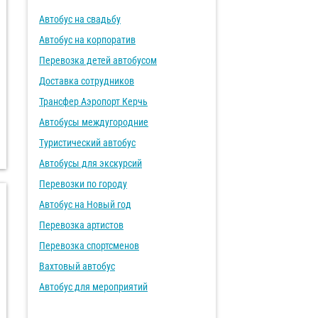
Автобус на свадьбу
Автобус на корпоратив
Перевозка детей автобусом
Доставка сотрудников
Трансфер Аэропорт Керчь
Автобусы междугородние
Туристический автобус
Автобусы для экскурсий
Перевозки по городу
Автобус на Новый год
Перевозка артистов
Перевозка спортсменов
Вахтовый автобус
Автобус для мероприятий