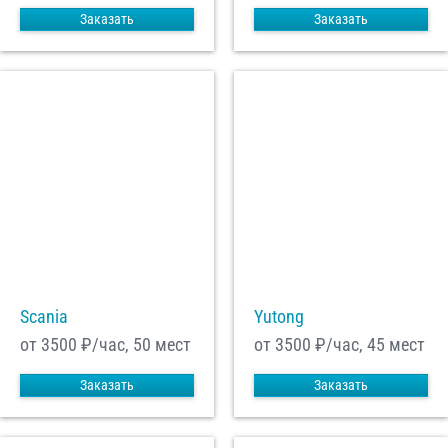
Заказать
Заказать
Scania
Yutong
от 3500
₽/час, 50 мест
от 3500
₽/час, 45 мест
Заказать
Заказать