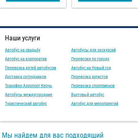
Наши услуги
Автобус на свадьбу
Автобусы для экскурсий
Автобус на корпоратив
Перевозки по городу
Перевозка детей автобусом
Автобус на Новый год
Доставка сотрудников
Перевозка артистов
Трансфер Аэропорт Керчь
Перевозка спортсменов
Автобусы междугородние
Вахтовый автобус
Туристический автобус
Автобус для мероприятий
Мы найдем для вас подходящий