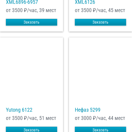
XML6896-6957
XML6126
от 3500
₽/час, 39 мест
от 3500
₽/час, 45 мест
Заказать
Заказать
Yutong 6122
Нефаз 5299
от 3500
₽/час, 51 мест
от 3000
₽/час, 44 мест
Заказать
Заказать