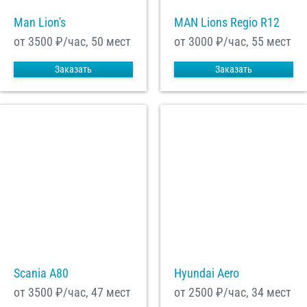
Man Lion's
MAN Lions Regio R12
от 3500
₽/час, 50 мест
от 3000
₽/час, 55 мест
Заказать
Заказать
Scania A80
Hyundai Aero
от 3500
₽/час, 47 мест
от 2500
₽/час, 34 мест