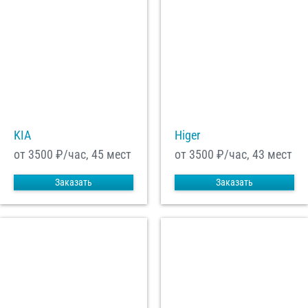
KIA
Higer
от 3500
₽/час, 45 мест
от 3500
₽/час, 43 мест
Заказать
Заказать