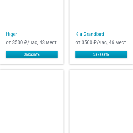
Higer
Kia Grandbird
от 3500
₽/час, 43 мест
от 3500
₽/час, 46 мест
Заказать
Заказать