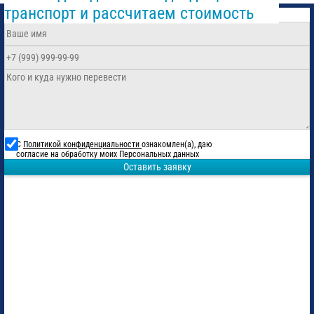
транспорт и рассчитаем стоимость
С
Политикой конфиденциальности
ознакомлен(а), даю
согласие на обработку моих Персональных данных
Оставить заявку