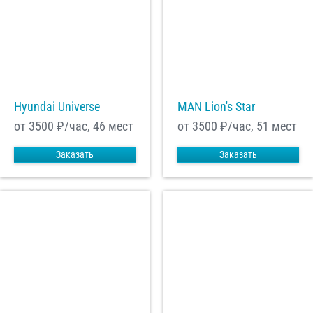
Hyundai Universe
MAN Lion's Star
от 3500
₽/час, 46 мест
от 3500
₽/час, 51 мест
Заказать
Заказать