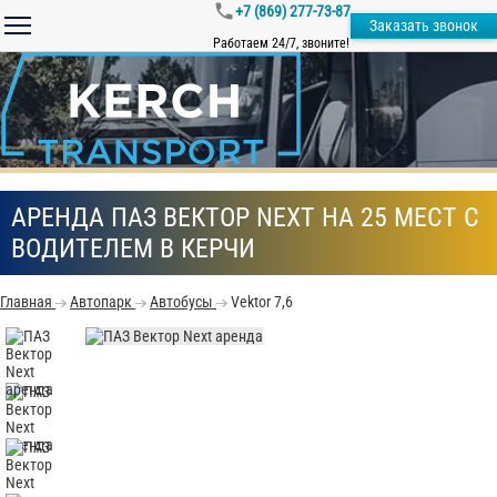
+7 (869) 277-73-87
Заказать звонок
Работаем 24/7, звоните!
АРЕНДА ПАЗ ВЕКТОР NEXT НА 25 МЕСТ С
ВОДИТЕЛЕМ В КЕРЧИ
Главная
Автопарк
Автобусы
Vektor 7,6