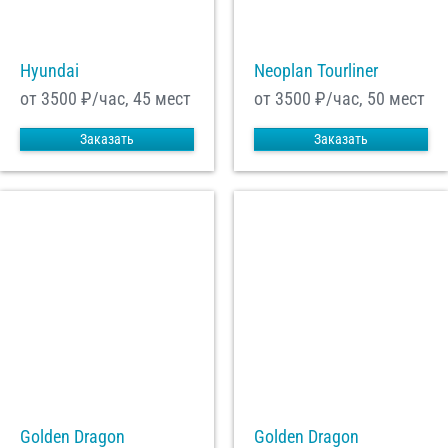
Hyundai
Neoplan Tourliner
от 3500
₽/час, 45 мест
от 3500
₽/час, 50 мест
Заказать
Заказать
Golden Dragon
Golden Dragon