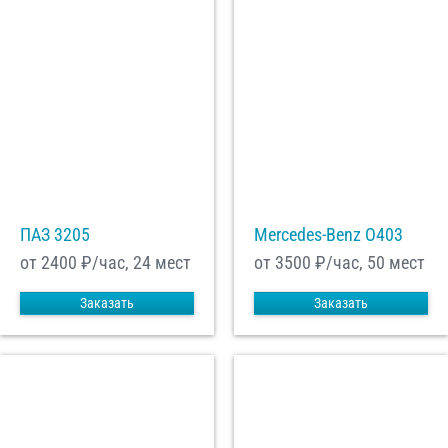
ПАЗ 3205
Mercedes-Benz О403
от 2400
₽/час, 24 мест
от 3500
₽/час, 50 мест
Заказать
Заказать